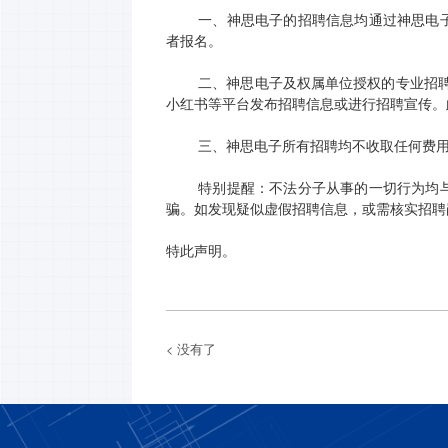
一、神思电子的
招聘信息均通过
神思电
者
报名
。
二、
神思电子及权属单位授权的专业招
小红书等平台发布招聘信息或进行招聘宣传。
三、
神思电子所有招聘均不收取任何费
特别提醒：不法分子从事的一切行为均
骗。如发现疑似虚假招聘信息，或需核实招聘
特此声明。
< 没有了