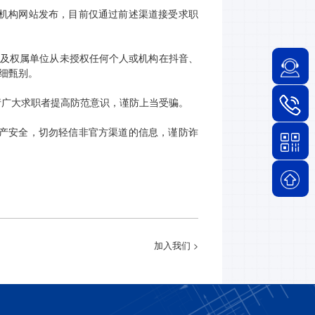
机构网站发布
，
目前仅通过前述渠道接受求职
及权属单位从未授权任何个人或机构在抖音、
细甄别。
请广大求职者提高防范意识，谨防上当受骗。
产安全，切勿轻信非官方渠道的信息，谨防诈
加入我们 >