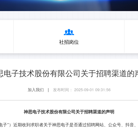
社招岗位
思电子技术股份有限公司关于招聘渠道的
加入我们
|
发布时间： 2025-09-01 09:31:56
神思电子技术股份有限公司关于招聘渠道的声明
电子”
）
近期
收到
求职者
关于神思电子
是否通过
招聘网站、公众号
、抖音