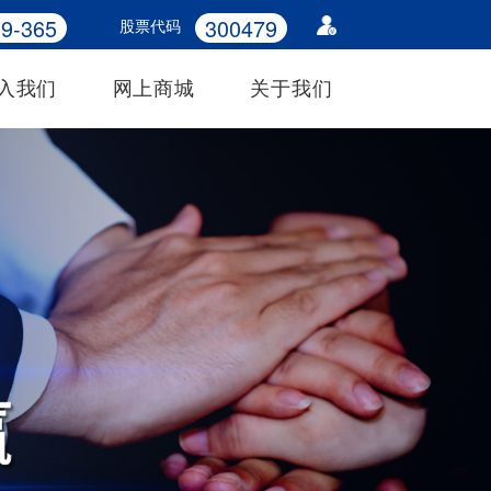
9-365
300479
股票代码
入我们
网上商城
关于我们