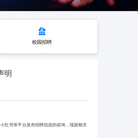
校园招聘
声明
、小红书等平台发布招聘信息
的
咨询
，现就相关