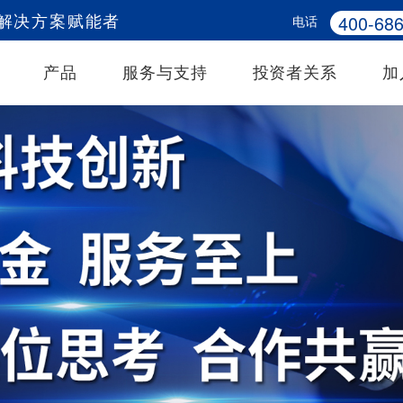
400-686
电话
务解决方案赋能者
产品
服务与支持
投资者关系
加