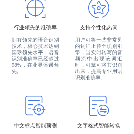
行业领先的准确率
支持个性化热词
拥有领先的语音识别
用户可将一些非常见
技术，核心技术达到
的词汇上传至识别引
国际领先水平，语音
擎，当实时转写的音
识别准确率已经超过
频流中出现该词汇
98%，在业界遥遥领
时，引擎可将其识别
先。
出来，提高专业用语
识别准确率。
中文标点智能预测
文字格式智能转换