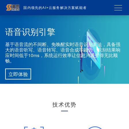
国内领先的AI+云服务解决方案赋能者
语音识别引擎
基于语音流的不间断、免唤醒实时语音识别算法，具备强
大的语音听写、语音转写、语音合成等能力，识别结果响
应时间低于10ms，系统运行效率让信息沟通变得无比顺
畅。
立即体验
技术优势