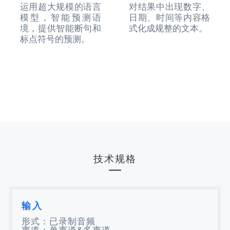
运用超大规模的语言
对结果中出现数字、
模型，智能预测语
日期、时间等内容格
境，提供智能断句和
式化成规整的文本。
标点符号的预测。
技术规格
输入
形式：已录制音频
声道：单声道&多声道