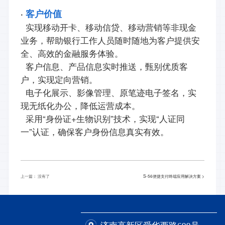
·
客户价值
实现移动开卡、移动信贷、移动营销等非现金
业务，帮助银行工作人员随时随地为客户提供安
全、高效的金融服务体验。
客户信息、产品信息实时推送，甄别优质客
户，实现定向营销。
电子化展示、影像管理、原笔迹电子签名，实
现无纸化办公，降低运营成本。
“
+
”
“
采用
身份证
生物识别
技术，实现
人证同
”
一
认证，确保客户身份信息真实有效。
上一篇： 没有了
S-56便捷支付终端应用解决方案 >