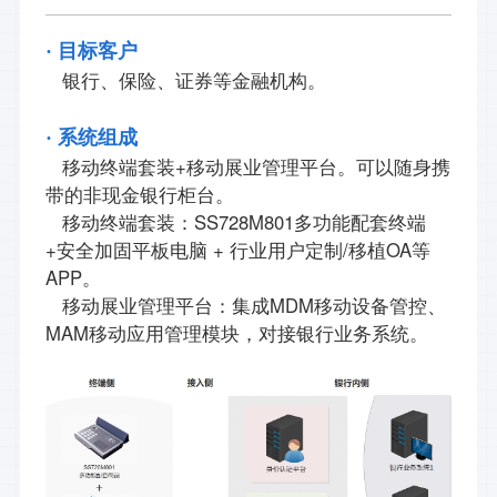
· 目标客户
银行、保险、证券等金融机构。
· 系统组成
移动终端套装+移动展业管理平台。可以随身携
带的非现金银行柜台。
移动终端套装：SS728M801多功能配套终端
+安全加固平板电脑 + 行业用户定制/移植OA等
APP。
移动展业管理平台：集成MDM移动设备管控、
MAM移动应用管理模块，对接银行业务系统。