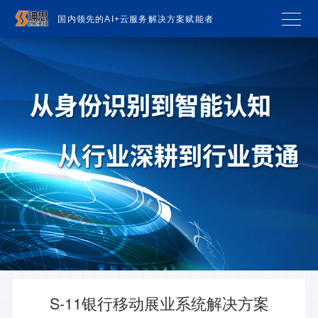
国内领先的AI+云服务解决方案赋能者
S-11银行移动展业系统解决方案