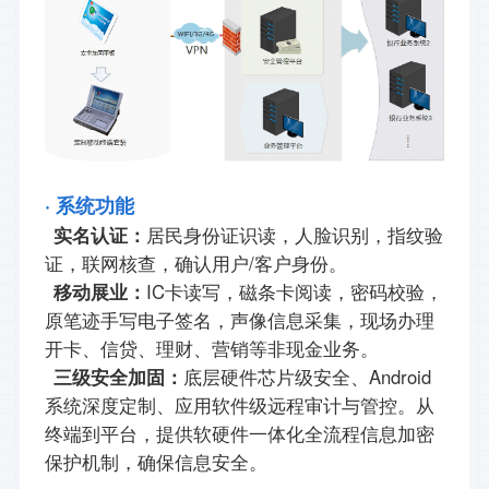
·
系统功能
实名认证：
居民身份证识读，人脸识别，指纹验
/
证，联网核查，确认用户
客户身份。
IC
移动展业：
卡读写，磁条卡阅读，密码校验，
原笔迹手写电子签名，声像信息采集，现场办理
开卡、信贷、理财、营销等非现金业务。
Android
三级安全加固：
底层硬件芯片级安全、
系统深度定制、应用软件级远程审计与管控。从
终端到平台，提供软硬件一体化全流程信息加密
保护机制，确保信息安全。