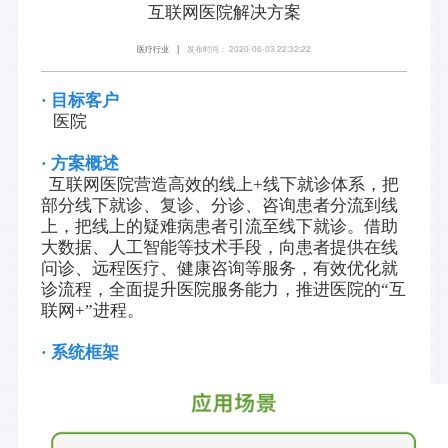
互联网医院解决方案
医疗行业
发布时间： 2020-06-03 22:32:22
|
· 目标客户
医院
· 方案概述
互联网医院营造高效的线上+线下就诊体系，把
部分线下就诊、复诊、分诊、咨询患者分流到线
上，把线上的疑难病患者引流至线下就诊。借助
大数据、人工智能等技术手段，向患者提供在线
问诊、远程医疗、健康咨询等服务，有效优化就
诊流程，全面提升医院服务能力，推进医院的“互
联网+”进程。
· 系统框架