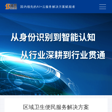
国内领先的AI+云服务解决方案赋能者
区域卫生便民服务解决方案