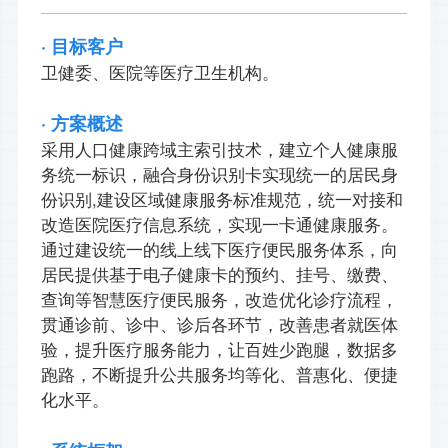
· 目标客户
卫健委、医院等医疗卫生机构。
· 方案概述
采用人口健康跨域主索引技术，建立个人健康服
务统一标识，融合身份识别卡实现统一的居民身
份识别,建设区域健康服务标准规范，统一对接和
改造医院医疗信息系统，实现一卡通健康服务。
通过建设统一的线上线下医疗便民服务体系，向
居民提供基于电子健康卡的预约、挂号、缴费、
查询等智慧医疗便民服务，改造优化诊疗流程，
贯通诊前、诊中、诊后各环节，改善患者就医体
验，提升医疗服务能力，让百姓少跑腿，数据多
跑路，不断提升公共服务均等化、普惠化、便捷
化水平。