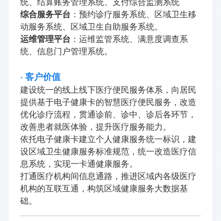
统、结算账务管理系统、支付综合监测系统
综合服务平台
：预约诊疗服务系统、区域卫生移
动服务系统、区域卫生自助服务系统。
运维管理平台
：运维监管系统、满意度调查系
统、信息门户管理系统。
· 客户价值
建设统一的线上线下医疗便民服务体系，向居民
提供基于电子健康卡的智慧医疗便民服务，改造
优化诊疗流程，贯通诊前、诊中、诊后各环节，
改善患者就医体验，提升医疗服务能力。
依托电子健康卡建立个人健康服务统一标识，建
设区域卫生健康服务标准规范，统一改造医疗信
息系统，实现一卡通健康服务。
打通医疗机构间信息通路，推进区域内各级医疗
机构的互联互通，构筑区域健康服务大数据基
础。