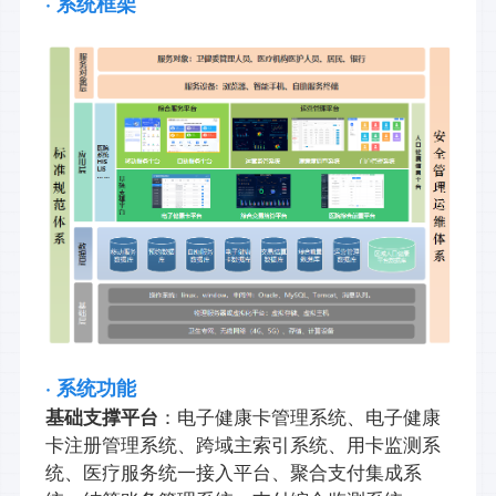
· 系统框架
· 系统功能
基础支撑平台
：电子健康卡管理系统、电子健康
卡注册管理系统、跨域主索引系统、用卡监测系
统、医疗服务统一接入平台、聚合支付集成系