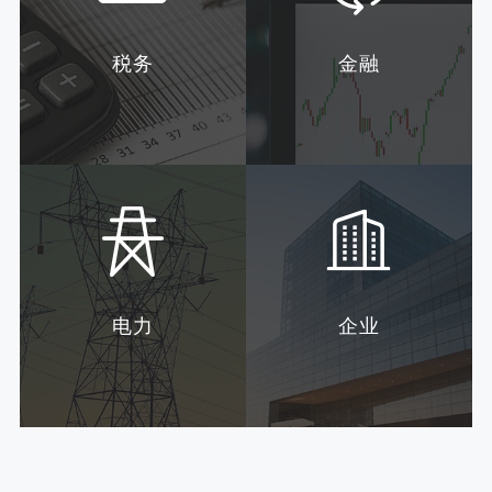
税务
金融
电力
企业