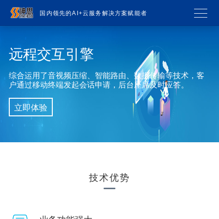
国内领先的AI+云服务解决方案赋能者
远程交互引擎
综合运用了音视频压缩、智能路由、数据传输等技术，客
户通过移动终端发起会话申请，后台座席及时应答。
立即体验
技术优势
业务功能强大