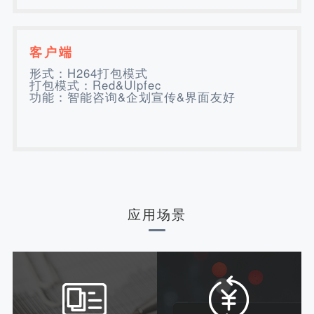
客户端
形式：H264打包模式
打包模式：Red&Ulpfec
功能：智能咨询&企划宣传&界面友好
应用场景