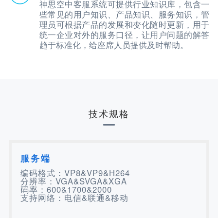
神思空中客服系统可提供行业知识库，包含一
些常见的用户知识、产品知识、服务知识，管
理员可根据产品的发展和变化随时更新，用于
统一企业对外的服务口径，让用户问题的解答
趋于标准化，给座席人员提供及时帮助。
技术规格
服务端
编码格式：VP8&VP9&H264
分辨率：VGA&SVGA&XGA
码率：600&1700&2000
支持网络：电信&联通&移动