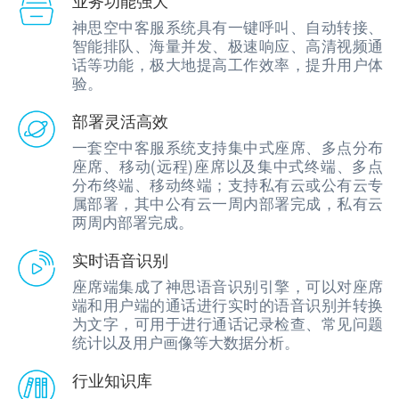
神思空中客服系统具有一键呼叫、自动转接、
智能排队、海量并发、极速响应、高清视频通
话等功能，极大地提高工作效率，提升用户体
验。
部署灵活高效
一套空中客服系统支持集中式座席、多点分布
座席、移动(远程)座席以及集中式终端、多点
分布终端、移动终端；支持私有云或公有云专
属部署，其中公有云一周内部署完成，私有云
两周内部署完成。
实时语音识别
座席端集成了神思语音识别引擎，可以对座席
端和用户端的通话进行实时的语音识别并转换
为文字，可用于进行通话记录检查、常见问题
统计以及用户画像等大数据分析。
行业知识库