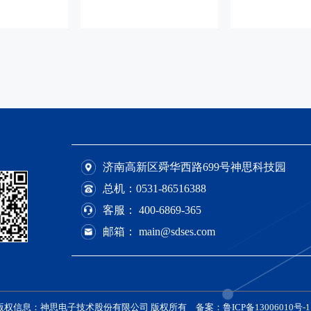
济南高新区舜华西路699号神思科技园
总机：
0531-86516388
客服：
400-6869-365
邮箱： main@sdses.com
版权信息：神思电子技术股份有限公司 版权所有
备案：鲁ICP备13006010号-1