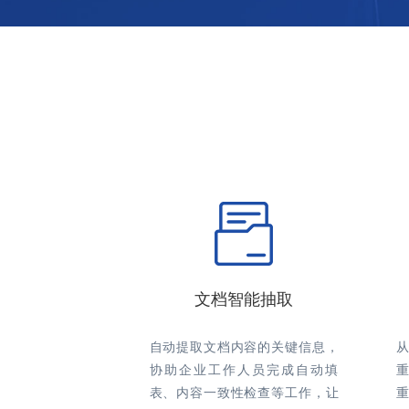
文档智能抽取
自动提取文档内容的关键信息，
协助企业工作人员完成自动填
表、内容一致性检查等工作，让