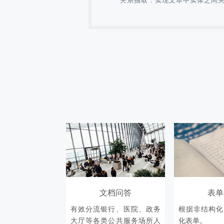
文档问答
表单
有效分流银行、医院、政务
根据非结构化
大厅等各类公共服务场所人
化表单。