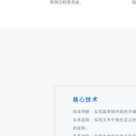
审阅过程更高效。
场
核心技术
阅读理解：实现篇章级内容的关
实体提取：实现文本中预先定义
的提取。
关系抽取：实现文本中实体之间