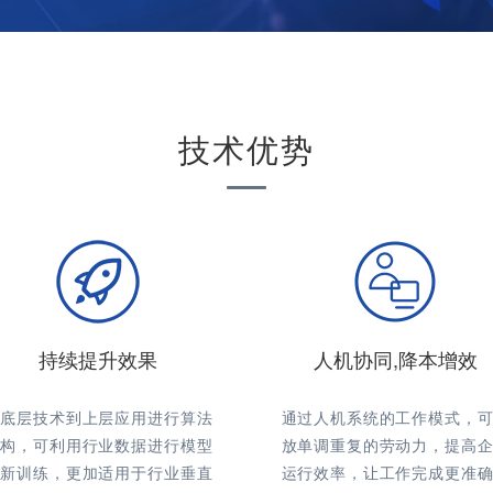
技术优势
持续提升效果
人机协同,降本增效
从底层技术到上层应用进行算法
通过人机系统的工作模式，可
重构，可利用行业数据进行模型
放单调重复的劳动力，提高企
重新训练，更加适用于行业垂直
运行效率，让工作完成更准确