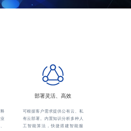
部署灵活、高效
释
可根据客户需求提供公有云、私
业
有云部署。内置知识分析多种人
、
工智能算法，快捷搭建智能服