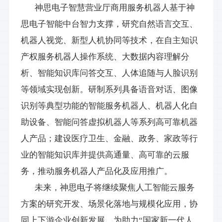
神思电子智慧营业厅商用服务机器人基于神
思电子智能中台智力支撑，
研究自然语言交互、
机器人视觉、新型人机协同等技术，在自主知识
产权服务机器人操作系统、大数据内容理解分
析、智能知识库问答交互、人体追随与人脸识别
等领域实现创新。研制系列具备语音对话、图像
识别等典型功能的智能服务机器人、机器人化自
助设备、智能问答虚拟机器人等系列高可靠机器
人产品；建设医疗卫生、金融、政务、家政等行
业的智能知识库并提供高通量、高可靠的云服
务，推动服务机器人产品化及应用推广。
未来，神思电子将继续聚焦人工智能云服务
方案的研究开发、场景化落地与规模化应用，协
同上下游企业创新发展，为助力
“国家新一代人