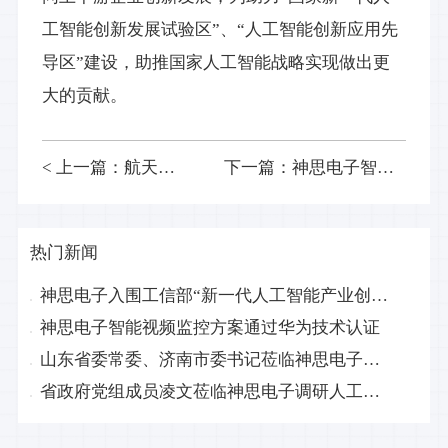
工智能创新发展试验区”、“人工智能创新应用先
导区”建设，助推国家人工智能战略实现做出更
大的贡献。
< 上一篇：航天信息股份有限公司领导莅临神思电子考察交流
下一篇：神思电子智能视频监控方案通过华为技术认证>
神思电子入围工信部“新一代人工智能产业创新重点任务入围揭榜单位名单”
热门新闻
神思电子入围工信部“新一代人工智能产业创新重点任务入围揭榜单位名单”
神思电子智能视频监控方案通过华为技术认证
山东省委常委、济南市委书记莅临神思电子调研
省政府党组成员凌文莅临神思电子调研人工智能产业发展