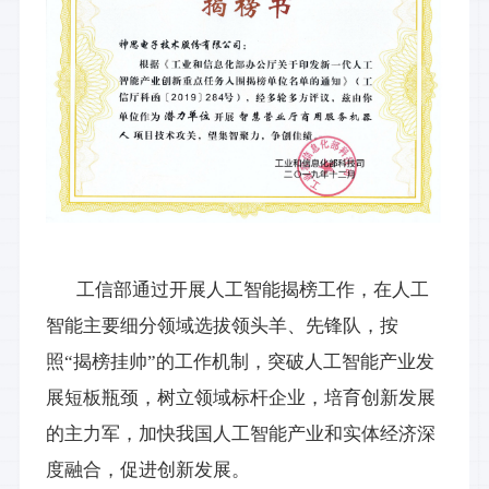
工信部通过开展人工智能揭榜工作，在人工
智能主要细分领域选拔领头羊、先锋队，按
照
“揭榜挂帅”的工作机制，突破人工智能产业发
展短板瓶颈，树立领域标杆企业，培育创新发展
的主力军，加快我国人工智能产业和实体经济深
度融合，促进创新发展。