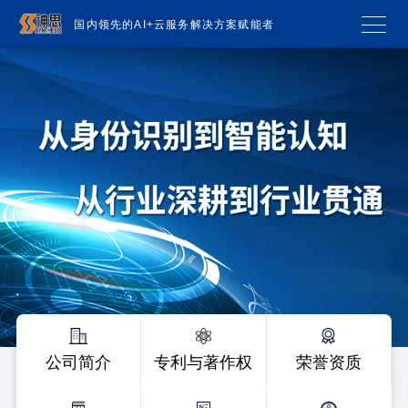
国内领先的AI+云服务解决方案赋能者
公司简介
专利与著作权
荣誉资质